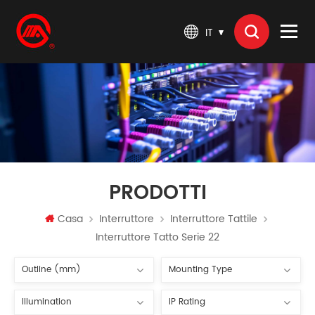
IT
PRODOTTI
Casa
Interruttore
Interruttore Tattile
Interruttore Tatto Serie 22