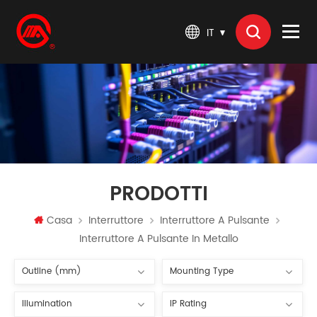
IT
PRODOTTI
Casa
Interruttore
Interruttore A Pulsante
Interruttore A Pulsante In Metallo