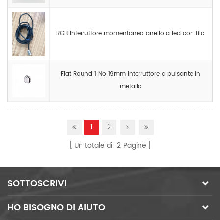
RGB Interruttore momentaneo anello a led con filo
Flat Round 1 No 19mm Interruttore a pulsante in
metallo
1
2
Un totale di
2
Pagine
SOTTOSCRIVI
HO BISOGNO DI AIUTO