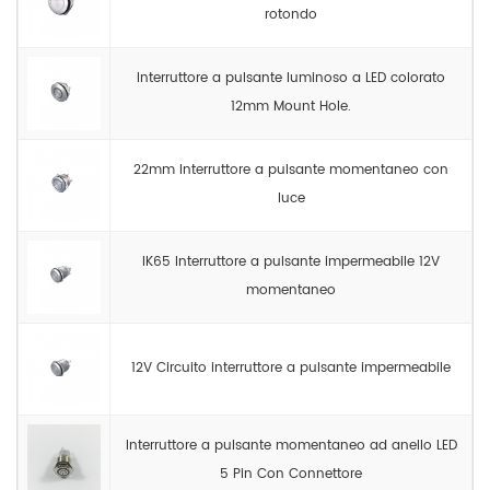
rotondo
Interruttore a pulsante luminoso a LED colorato
12mm Mount Hole.
22mm Interruttore a pulsante momentaneo con
luce
IK65 Interruttore a pulsante impermeabile 12V
momentaneo
12V Circuito interruttore a pulsante impermeabile
Interruttore a pulsante momentaneo ad anello LED
5 Pin Con Connettore