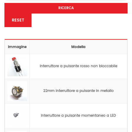
RICERCA
RESET
Immagine
Modella
interruttore a pulsante rosso non bloccabile
22mm Interruttore a pulsante in metallo
Interruttore a pulsante momentaneo a LED