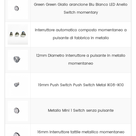
Green Green Giallo arancione Blu Bianco LED Anello
Switch momentary
Interruttore automatico composto momentaneo a
pulsante di fabbrica in metallo
12mm Diametro Interruttore a pulsante in metallo
momentaneo
19mm Push Switch Push Switch Metal IK08-IK10
Metallo Mini 1 Switch senza pulsante
16mm Interruttore tattile metallico momentaneo