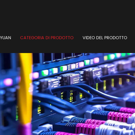
GYUAN
CATEGORIA DI PRODOTTO
VIDEO DEL PRODOTTO