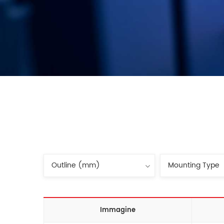
Immagine