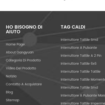
HO BISOGNO DI
TAG CALDI
AIUTO
Interruttore Tattile Smd
Home Page.
Interruttore A Pulsante
About Gangyuan
Interruttore Tattile A 2 Pin
Categoria Di Prodotto
Interruttore Tattile 6x6
Video Del Prodotto
Interruttore Tattile Tattile
Notizia
Contatto A Acquistare
Interruttore Tattile Smd
Blog
Sitemap