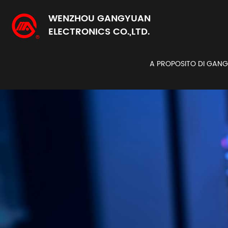
WENZHOU GANGYUAN
ELECTRONICS CO.,LTD.
A PROPOSITO DI GAN