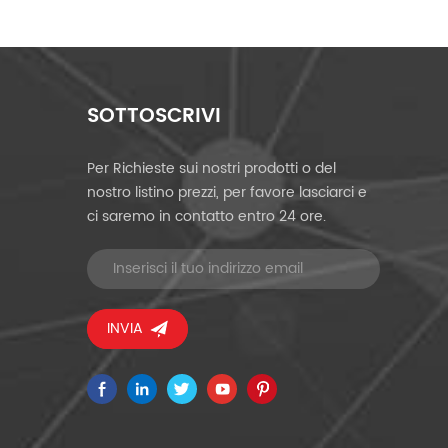
SOTTOSCRIVI
Per Richieste sui nostri prodotti o del
nostro listino prezzi, per favore lasciarci e
ci saremo in contatto entro 24 ore.