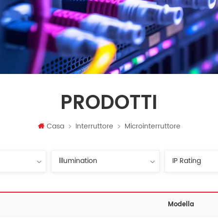
PRODOTTI
Casa
Interruttore
Microinterruttore
Modella