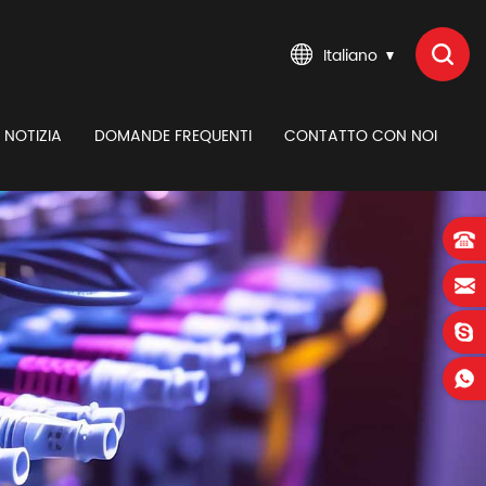
Italiano
NOTIZIA
DOMANDE FREQUENTI
CONTATTO CON NOI