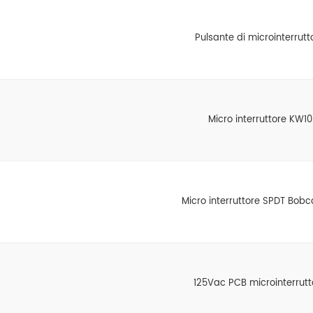
Pulsante di microinterrutt
Micro interruttore KW10
Micro interruttore SPDT Bobc
125Vac PCB microinterrutt