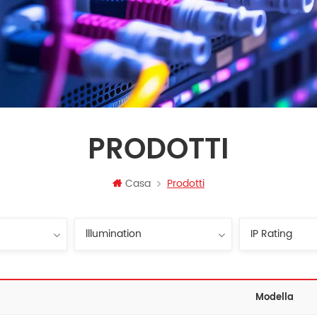
PRODOTTI
Casa
Prodotti
Modella