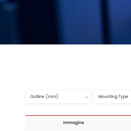
Immagine