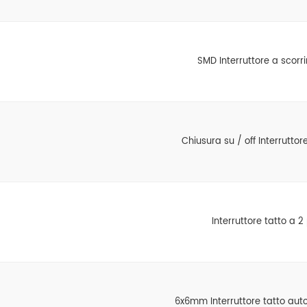
SMD Interruttore a scorr
Chiusura su / off Interruttor
Interruttore tatto a 2
6x6mm Interruttore tatto auto