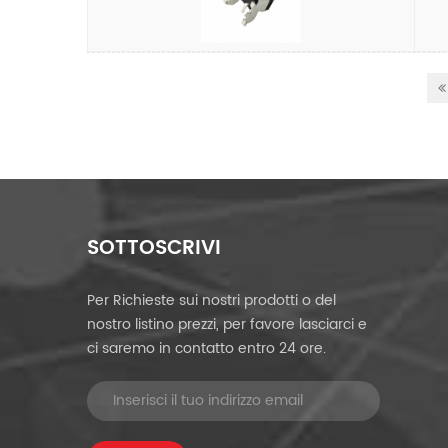
SOTTOSCRIVI
Per Richieste sui nostri prodotti o del
nostro listino prezzi, per favore lasciarci e
ci saremo in contatto entro 24 ore.