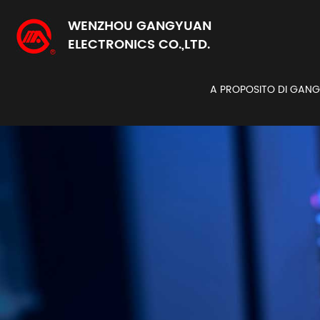
WENZHOU GANGYUAN
ELECTRONICS CO.,LTD.
A PROPOSITO DI GAN