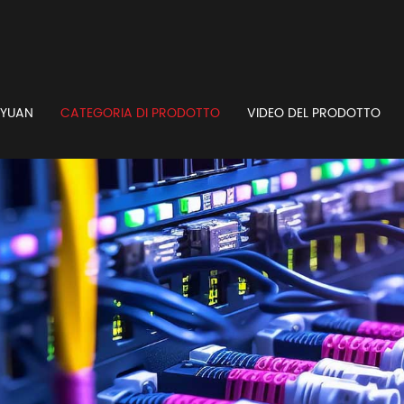
GYUAN
CATEGORIA DI PRODOTTO
VIDEO DEL PRODOTTO