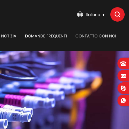
Italiano
NOTIZIA
DOMANDE FREQUENTI
CONTATTO CON NOI