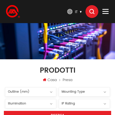
IT
PRODOTTI
Casa
Presa