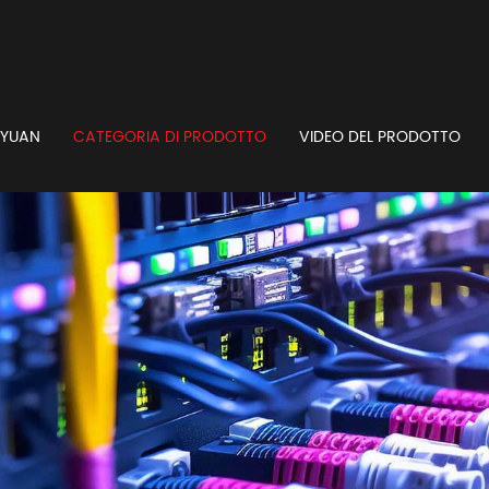
GYUAN
CATEGORIA DI PRODOTTO
VIDEO DEL PRODOTTO