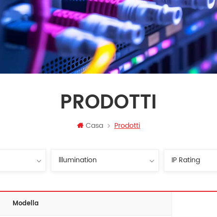
PRODOTTI
Casa
Prodotti
Modella