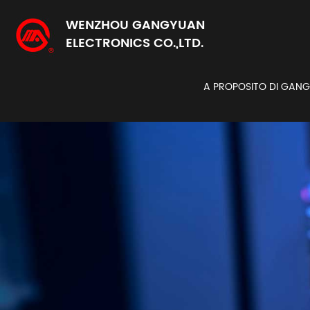
WENZHOU GANGYUAN
ELECTRONICS CO.,LTD.
A PROPOSITO DI GAN