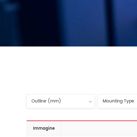
Immagine