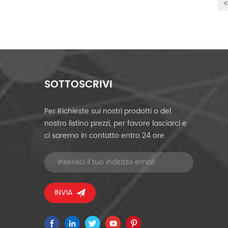
SOTTOSCRIVI
Per Richieste sui nostri prodotti o del
nostro listino prezzi, per favore lasciarci e
ci saremo in contatto entro 24 ore.