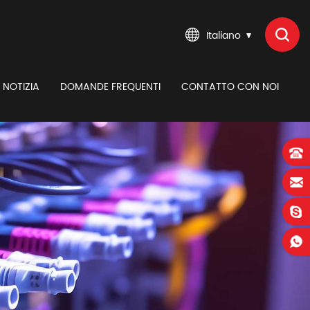
Italiano
NOTIZIA
DOMANDE FREQUENTI
CONTATTO CON NOI