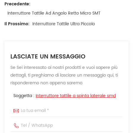
Precedente:
Interruttore Tattile Ad Angolo Retto Micro SMT
Il Prossimo:
Interruttore Tattile Ultra Piccolo
LASCIATE UN MESSAGGIO
Se Sei interessato ai nostri prodotti e vuoi sapere più
dettagli, ti preghiamo di lasciare un messaggio qui, ti
risponderemo non appena saremo
Soggetta :
Interruttore tattile a spinta laterale smd