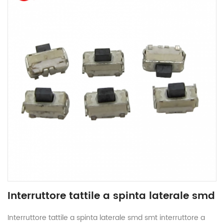
Interruttore tattile a spinta laterale smd
Interruttore tattile a spinta laterale smd smt interruttore a