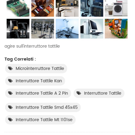
agire sull'interruttore tattile
Tag Correlati :
Microinterruttore Tattile
Interruttore Tattile Kan
Interruttore Tattile A 2 Pin
Interruttore Tattile
Interruttore Tattile Smd 45x45
Interruttore Tattile Mt 1101se