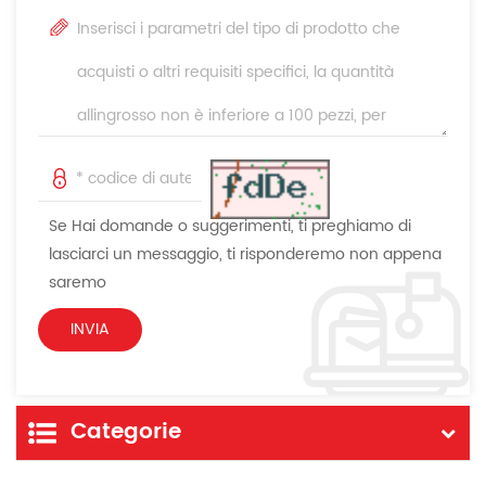
Se Hai domande o suggerimenti, ti preghiamo di
lasciarci un messaggio, ti risponderemo non appena
saremo
Categorie