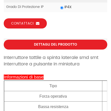
Grado Di Protezione IP
IP4X
CONTATTACI
DETTAGLI DEL PRODOTTO
Interruttore tattile a spinta laterale smd smt
interruttore a pulsante in miniatura
Informazioni di base
Tipo
Forza operativa
Bassa resistenza