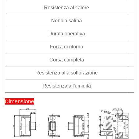
Resistenza al calore
Nebbia salina
Durata operativa
Forza di ritorno
Corsa completa
Resistenza alla solforazione
Resistenza all'umidità
Dimensione