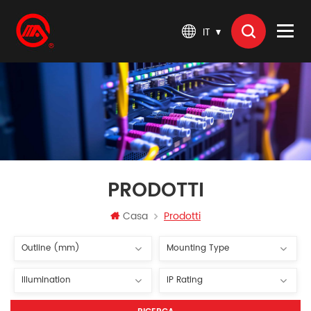
IT
PRODOTTI
Casa
Prodotti