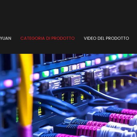
GYUAN
CATEGORIA DI PRODOTTO
VIDEO DEL PRODOTTO