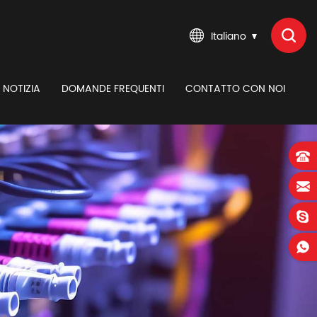
Italiano
NOTIZIA
DOMANDE FREQUENTI
CONTATTO CON NOI