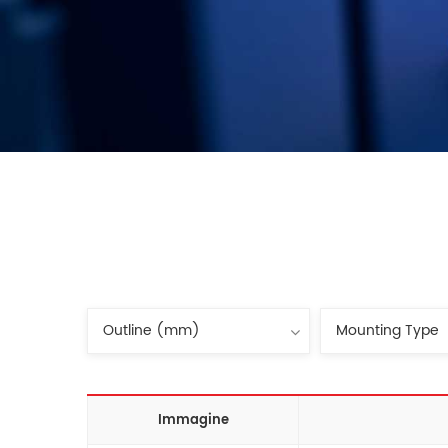
Immagine