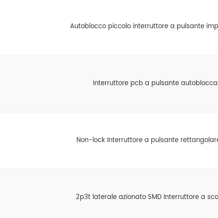
Autoblocco piccolo interruttore a pulsante im
interruttore pcb a pulsante autoblocca
Non-lock Interruttore a pulsante rettangolar
2p3t laterale azionato SMD Interruttore a sc