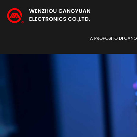
WENZHOU GANGYUAN
ELECTRONICS CO.,LTD.
A PROPOSITO DI GAN