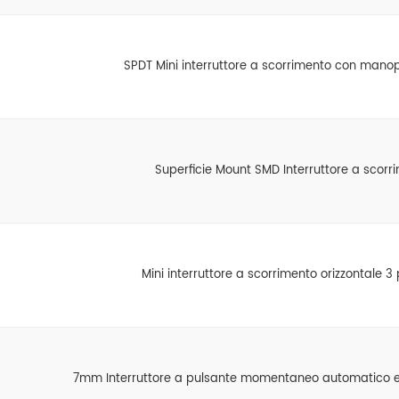
SPDT Mini interruttore a scorrimento con mano
Superficie Mount SMD Interruttore a scorr
Mini interruttore a scorrimento orizzontale 3 
7mm Interruttore a pulsante momentaneo automatico 