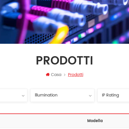
PRODOTTI
Casa
Prodotti
Modella