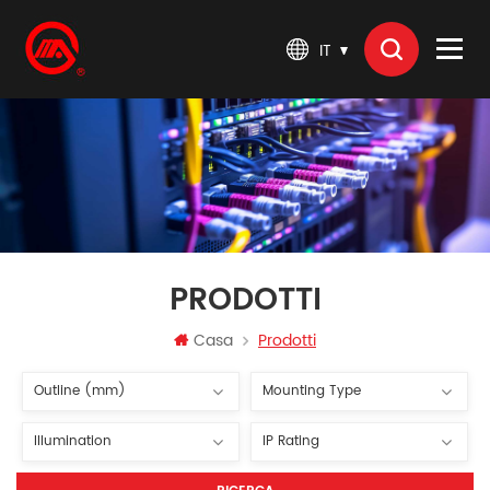
IT
PRODOTTI
Casa
Prodotti