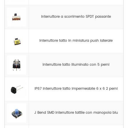
Interruttore a scorrimento SPDT passante
Interruttore tatto in miniatura push laterale
Interruttore tatto illuminato con 5 perni
IP67 Interruttore tatto impermeabile 6 x 6 2 perni
J Bend SMD Interruttore tattile con manopola blu