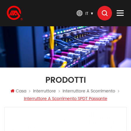
IT
PRODOTTI
Casa
Interruttore
Interruttore A Scorrimento
Interruttore A Scorrimento SPDT Passante