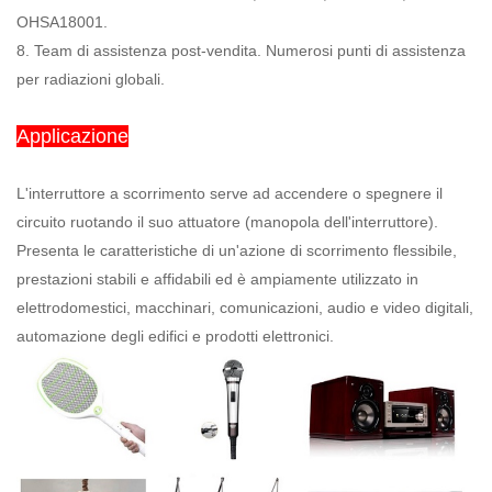
OHSA18001.
8. Team di assistenza post-vendita. Numerosi punti di assistenza
per radiazioni globali.
Applicazione
L'interruttore a scorrimento serve ad accendere o spegnere il
circuito ruotando il suo attuatore (manopola dell'interruttore).
Presenta le caratteristiche di un'azione di scorrimento flessibile,
prestazioni stabili e affidabili ed è ampiamente utilizzato in
elettrodomestici, macchinari, comunicazioni, audio e video digitali,
automazione degli edifici e prodotti elettronici.