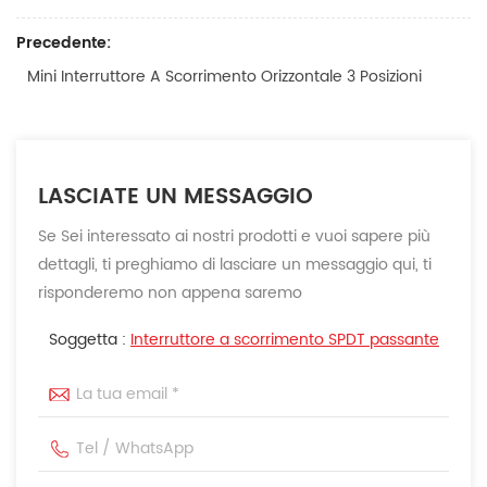
Precedente:
Mini Interruttore A Scorrimento Orizzontale 3 Posizioni
LASCIATE UN MESSAGGIO
Se Sei interessato ai nostri prodotti e vuoi sapere più
dettagli, ti preghiamo di lasciare un messaggio qui, ti
risponderemo non appena saremo
Soggetta :
Interruttore a scorrimento SPDT passante