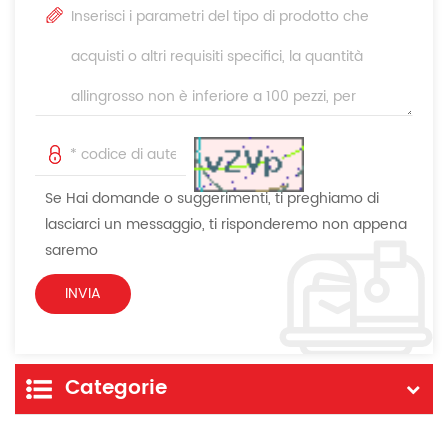
Se Hai domande o suggerimenti, ti preghiamo di
lasciarci un messaggio, ti risponderemo non appena
saremo
Categorie