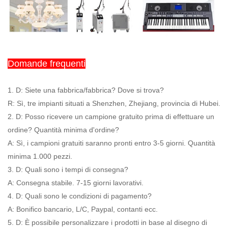
Domande frequenti
1. D: Siete una fabbrica/fabbrica? Dove si trova?
R: Sì, tre impianti situati a Shenzhen, Zhejiang, provincia di Hubei.
2. D: Posso ricevere un campione gratuito prima di effettuare un
ordine? Quantità minima d'ordine?
A: Sì, i campioni gratuiti saranno pronti entro 3-5 giorni. Quantità
minima 1.000 pezzi.
3. D: Quali sono i tempi di consegna?
A: Consegna stabile. 7-15 giorni lavorativi.
4. D: Quali sono le condizioni di pagamento?
A: Bonifico bancario, L/C, Paypal, contanti ecc.
5. D: È possibile personalizzare i prodotti in base al disegno di