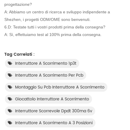
progettazione?
A: Abbiamo un centro di ricerca e sviluppo indipendente a
Shezhen, i progetti ODM/OME sono benvenuti.
6.D: Testate tutti i vostri prodotti prima della consegna?
A: Sì, effettuiamo test al 100% prima della consegna.
Tag Correlati :
Interruttore A Scorrimento 1p3t
Interruttore A Scorrimento Per Pcb
Montaggio Su Pcb Interruttore A Scorrimento
Giocattolo Interruttore A Scorrimento
Interruttore Scorrevole Dpdt 300ma 6v
Interruttore A Scorrimento A 3 Posizioni