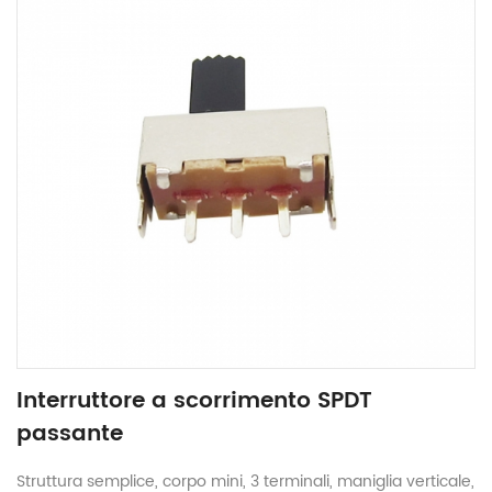
Interruttore a scorrimento SPDT
passante
Struttura semplice, corpo mini, 3 terminali, maniglia verticale,