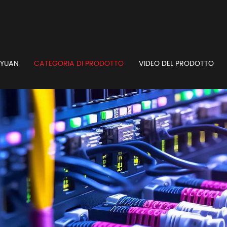
GYUAN
CATEGORIA DI PRODOTTO
VIDEO DEL PRODOTTO