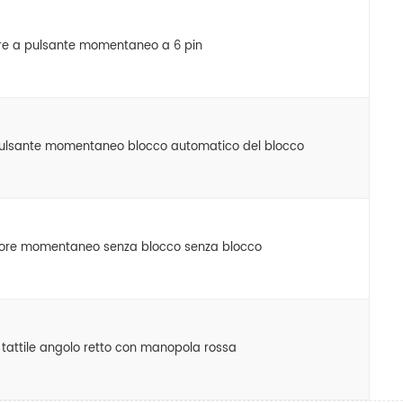
ore a pulsante momentaneo a 6 pin
 pulsante momentaneo blocco automatico del blocco
tore momentaneo senza blocco senza blocco
e tattile angolo retto con manopola rossa