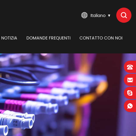
Italiano
NOTIZIA
DOMANDE FREQUENTI
CONTATTO CON NOI