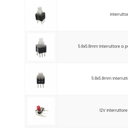
Interrutt
5.8x5.8mm Interruttore a
5.8x5.8mm Interrut
12V Interruttor