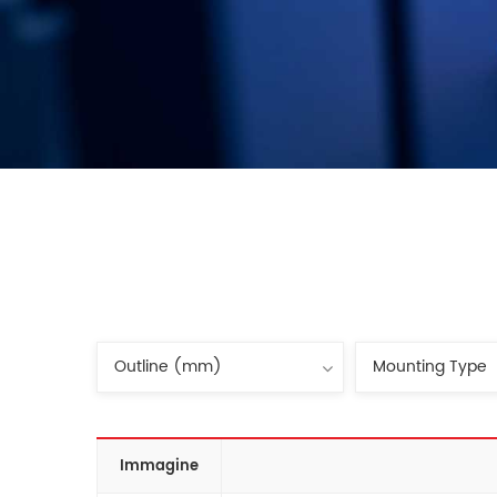
Immagine