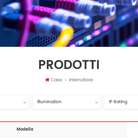
PRODOTTI
Casa
Interruttore
Modella