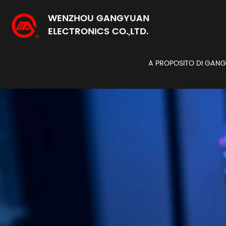
WENZHOU GANGYUAN
ELECTRONICS CO.,LTD.
A PROPOSITO DI GAN