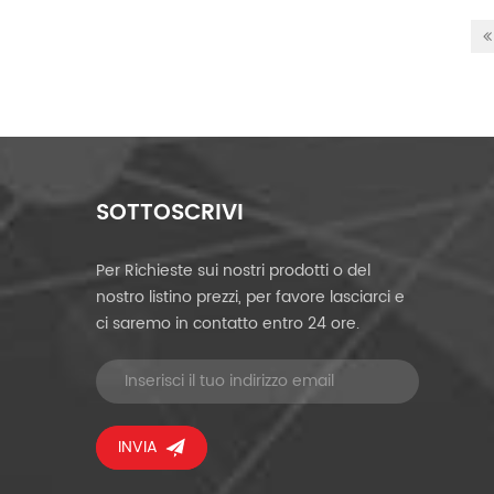
SOTTOSCRIVI
Per Richieste sui nostri prodotti o del
nostro listino prezzi, per favore lasciarci e
ci saremo in contatto entro 24 ore.