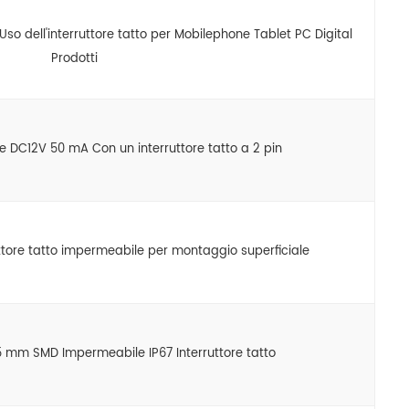
Uso dell'interruttore tatto per Mobilephone Tablet PC Digital
Prodotti
DC12V 50 mA Con un interruttore tatto a 2 pin
tore tatto impermeabile per montaggio superficiale
7,5 mm SMD Impermeabile IP67 Interruttore tatto