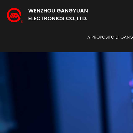
WENZHOU GANGYUAN
ELECTRONICS CO.,LTD.
A PROPOSITO DI GAN