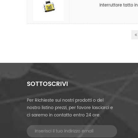
Interruttore tatto i
SOTTOSCRIVI
Per Richieste sui nostri prodotti o del
nostro listino prezzi, per favore lasciarci e
ci saremo in contatto entro 24 ore.