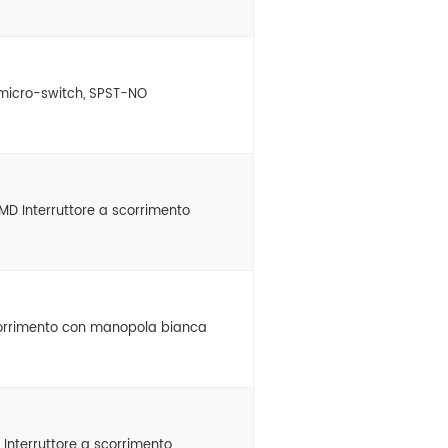
 micro-switch, SPST-NO
MD Interruttore a scorrimento
scorrimento con manopola bianca
Interruttore a scorrimento