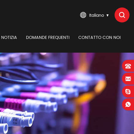
Italiano
NOTIZIA
DOMANDE FREQUENTI
CONTATTO CON NOI