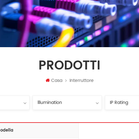
PRODOTTI
Casa
Interruttore
odella