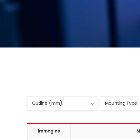
Immagine
M