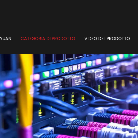
GYUAN
CATEGORIA DI PRODOTTO
VIDEO DEL PRODOTTO