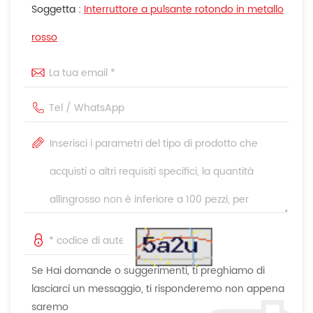
Soggetta :
Interruttore a pulsante rotondo in metallo
rosso
Se Hai domande o suggerimenti, ti preghiamo di
lasciarci un messaggio, ti risponderemo non appena
saremo