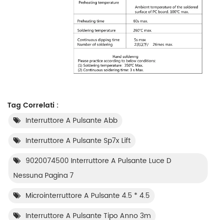
Tag Correlati :
Interruttore A Pulsante Abb
Interruttore A Pulsante Sp7x Lift
9020074500 Interruttore A Pulsante Luce D
Nessuna Pagina 7
Microinterruttore A Pulsante 4.5 * 4.5
Interruttore A Pulsante Tipo Anno 3m