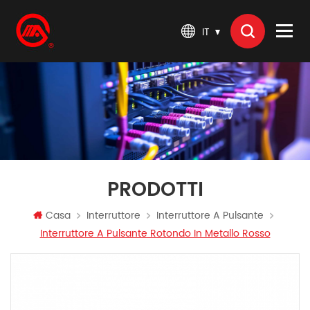
IT
PRODOTTI
Casa
Interruttore
Interruttore A Pulsante
Interruttore A Pulsante Rotondo In Metallo Rosso