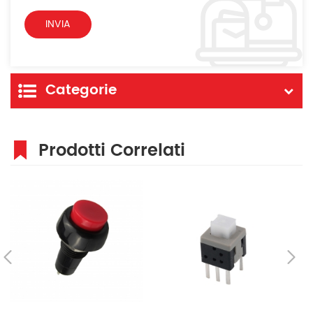
Categorie
Prodotti Correlati