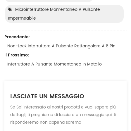
Microinterruttore Momentaneo A Pulsante
Impermeabile
Precedente:
Non-Lock Interruttore A Pulsante Rettangolare A 6 Pin
Il Prossimo:
Interruttore A Pulsante Momentaneo In Metallo
LASCIATE UN MESSAGGIO
Se Sei interessato ai nostri prodotti e vuoi sapere più
dettagli, ti preghiamo di lasciare un messaggio qui, ti
risponderemo non appena saremo