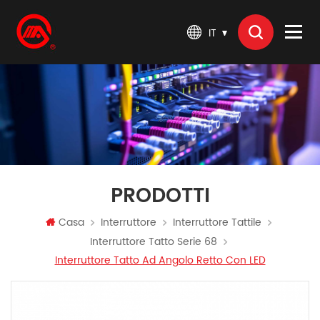
IT
PRODOTTI
Casa
Interruttore
Interruttore Tattile
Interruttore Tatto Serie 68
Interruttore Tatto Ad Angolo Retto Con LED