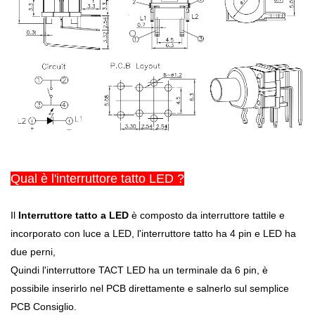
Qual è l'interruttore tatto LED ?
Il
Interruttore tatto a LED
è composto da interruttore tattile e
incorporato con luce a LED, l'interruttore tatto ha 4 pin e LED ha
due perni,
Quindi l'interruttore TACT LED ha un terminale da 6 pin, è
possibile inserirlo nel PCB direttamente e salnerlo sul semplice
PCB Consiglio.