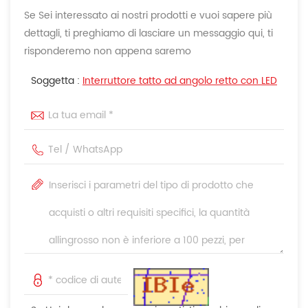
Se Sei interessato ai nostri prodotti e vuoi sapere più
dettagli, ti preghiamo di lasciare un messaggio qui, ti
risponderemo non appena saremo
Soggetta :
Interruttore tatto ad angolo retto con LED