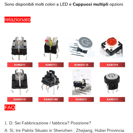
Sono disponibili molti colori a LED e
Cappucci multipli
opzioni.
relazionato
FAQ
1.
D: Sei Fabbricazione / fabbrica? Posizione?
A: Sì, tre Palnts Situato in Shenzhen , Zhejiang, Hubei Provincia.