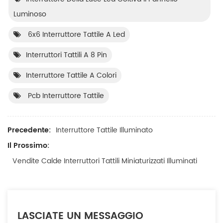
Luminoso
6x6 Interruttore Tattile A Led
Interruttori Tattili A 8 Pin
Interruttore Tattile A Colori
Pcb Interruttore Tattile
Precedente:
Interruttore Tattile Illuminato
Il Prossimo:
Vendite Calde Interruttori Tattili Miniaturizzati Illuminati
LASCIATE UN MESSAGGIO