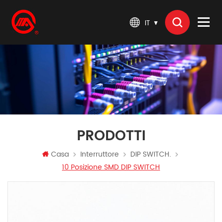
IT
PRODOTTI
Casa
Interruttore
DIP SWITCH.
10 Posizione SMD DIP SWITCH