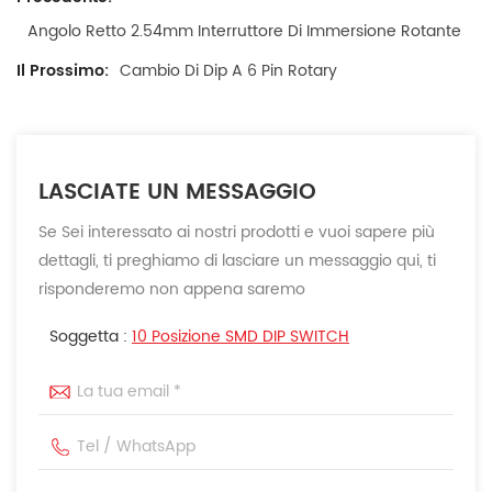
Angolo Retto 2.54mm Interruttore Di Immersione Rotante
Il Prossimo:
Cambio Di Dip A 6 Pin Rotary
LASCIATE UN MESSAGGIO
Se Sei interessato ai nostri prodotti e vuoi sapere più
dettagli, ti preghiamo di lasciare un messaggio qui, ti
risponderemo non appena saremo
Soggetta :
10 Posizione SMD DIP SWITCH