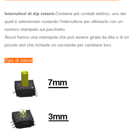
Interruttori di dip rotanti.
Contiene più contatti elettrici, uno dei
quali è selezionato ruotando l'interruttore per allinearlo con un
numero stampato sul pacchetto
Alcuni hanno una manopola che può essere girata da dita o di un
piccolo slot che richiede un cacciavite per cambiare loro.
Tipo di rotore