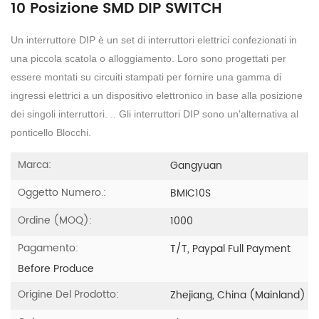
10 Posizione SMD DIP SWITCH
Un interruttore DIP è un set di interruttori elettrici confezionati in
una piccola scatola o alloggiamento. Loro sono progettati per
essere montati su circuiti stampati per fornire una gamma di
ingressi elettrici a un dispositivo elettronico in base alla posizione
dei singoli interruttori. .. Gli interruttori DIP sono un'alternativa al
ponticello Blocchi.
Marca:
Gangyuan
Oggetto Numero.:
BMIC10S
Ordine (MOQ):
1000
Pagamento:
T/T, Paypal Full Payment
Before Produce
Origine Del Prodotto:
Zhejiang, China (Mainland)