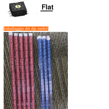
Imballaggio dei dip switch