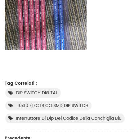
Tag Correlati :
DIP SWITCH DIGITAL
10x10 ELECTRICO SMD DIP SWITCH
Interruttore Di Dip Del Codice Della Conchiglia Blu
Precedente: