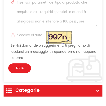
Se Hai domande o suggerimenti, ti preghiamo di
lasciarci un messaggio, ti risponderemo non appena
saremo
Categorie