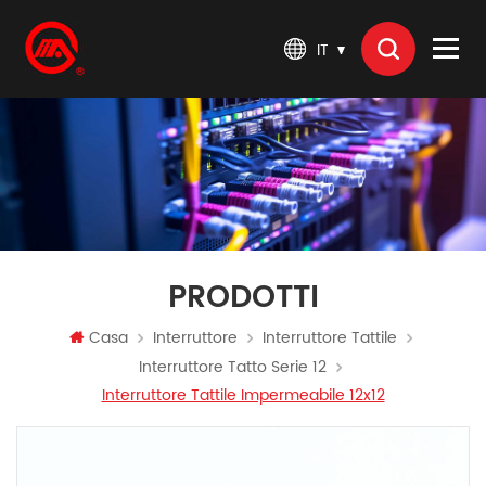
IT
PRODOTTI
Casa
Interruttore
Interruttore Tattile
Interruttore Tatto Serie 12
Interruttore Tattile Impermeabile 12x12