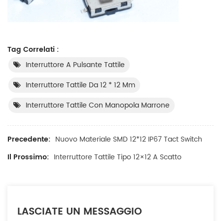
Tag Correlati :
Interruttore A Pulsante Tattile
Interruttore Tattile Da 12 * 12 Mm
Interruttore Tattile Con Manopola Marrone
Precedente:
Nuovo Materiale SMD 12*12 IP67 Tact Switch
Il Prossimo:
Interruttore Tattile Tipo 12×12 A Scatto
LASCIATE UN MESSAGGIO