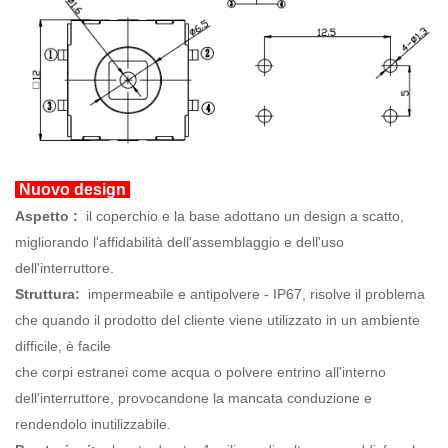
Nuovo design
Aspetto
:
il coperchio e la base adottano un design a scatto,
migliorando l'affidabilità dell'assemblaggio e dell'uso
dell'interruttore.
Struttura:
impermeabile e antipolvere - IP67, risolve il problema
che quando il prodotto del cliente viene utilizzato in un ambiente
difficile, è facile
che corpi estranei come acqua o polvere entrino all'interno
dell'interruttore, provocandone la mancata conduzione e
rendendolo inutilizzabile.