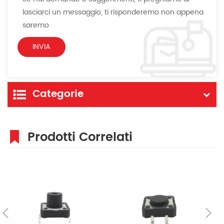
lasciarci un messaggio, ti risponderemo non appena
saremo
Categorie
Prodotti Correlati