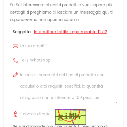
Se Sei interessato ai nostri prodotti e vuoi sapere più
dettagli, ti preghiamo di lasciare un messaggio qui, ti
risponderemo non appena saremo
Soggetta :
Interruttore tattile impermeabile 12x12
Se Hai domande o suggerimenti, ti preghiamo di