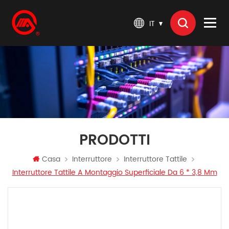
IT
PRODOTTI
Casa
Interruttore
Interruttore Tattile
Interruttore Tattile A Montaggio Superficiale Da 6 * 3,8 Mm