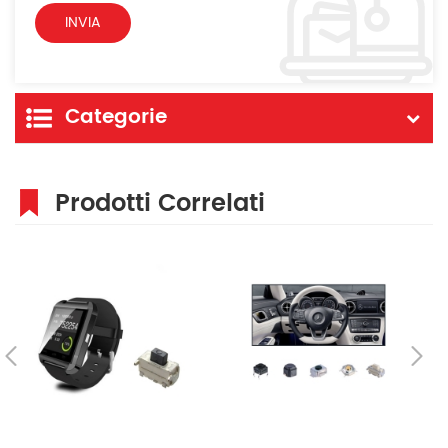
Categorie
Prodotti Correlati