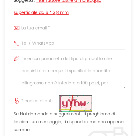
Soggetta :
Interruttore tattile a montaggio
superficiale da 6 * 3,8 mm
Se Hai domande o suggerimenti, ti preghiamo di
lasciarci un messaggio, ti risponderemo non appena
saremo