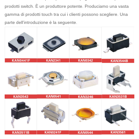
prodotti switch. È un produttore potente. Produciamo una vasta
gamma di prodotti touch tra cui i clienti possono scegliere.
Una
parte dell'introduzione è la seguente.