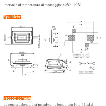
Intervallo di temperatura di stoccaggio:-40℃~+90℃
Specifiche
Prodotti correlati
La nostra azienda è principalmente impegnata in tutti i tipi di