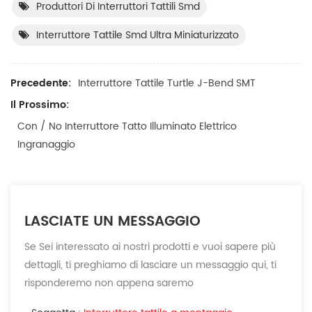
Produttori Di Interruttori Tattili Smd
Interruttore Tattile Smd Ultra Miniaturizzato
Precedente:
Interruttore Tattile Turtle J-Bend SMT
Il Prossimo:
Con / No Interruttore Tatto Illuminato Elettrico
Ingranaggio
LASCIATE UN MESSAGGIO
Se Sei interessato ai nostri prodotti e vuoi sapere più
dettagli, ti preghiamo di lasciare un messaggio qui, ti
risponderemo non appena saremo