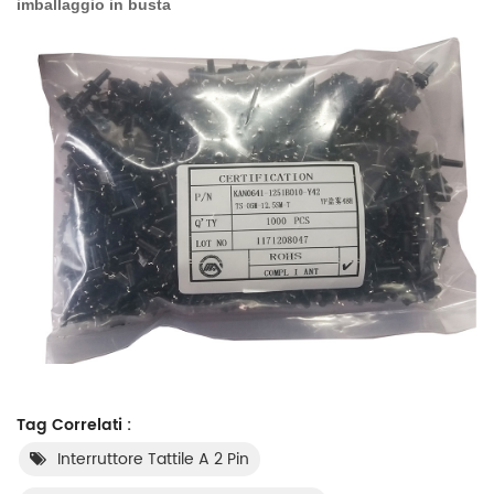
imballaggio in busta
Tag Correlati :
Interruttore Tattile A 2 Pin