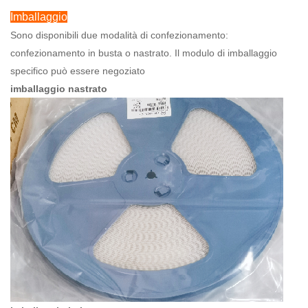
Imballaggio
Sono disponibili due modalità di confezionamento:
confezionamento in busta o nastrato.
Il modulo di imballaggio
specifico può essere negoziato
imballaggio nastrato