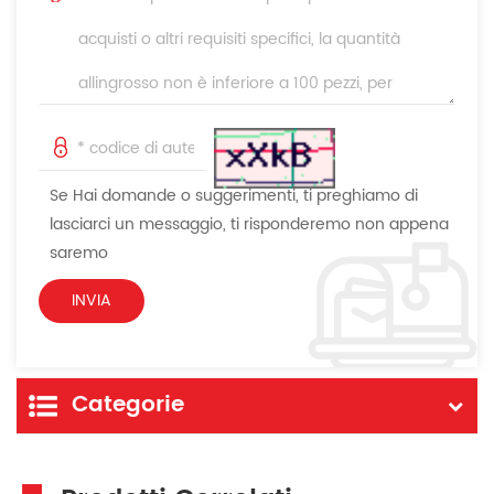
Se Hai domande o suggerimenti, ti preghiamo di
lasciarci un messaggio, ti risponderemo non appena
saremo
Categorie