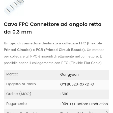
Cavo FPC Connettore ad angolo retto
da 0,3 mm
Un tipo di connettore destinato a collegare FPC (Flexible
Printed Circuits) e PCB (Printed Circuit Boards).
Un metodo
per collegare gli FPC è inserirli direttamente nel connettore. È
possibile anche il collegamento con FFC (Flexible Flat Cable).
Marca:
Gangyuan
Oggetto Numero.:
GYFB0520-XXRD-G
Ordine (MOQ):
1500
Pagamento:
100% T/T Before Production