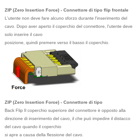
ZIP (Zero Insertion Force) - Connettore di tipo flip frontale
L'utente non deve fare alcuno sforzo durante l'inserimento del
cavo. Dopo aver aperto il coperchio del connettore, l'utente deve
solo inserire il cavo
posizione, quindi premere verso il basso il coperchio.
ZIP (Zero Insertion Force) -
Connettore di
tipo
Back Flip Il coperchio superiore del connettore è opposto alla
direzione di inserimento del cavo, il che può impedire il distacco
del cavo quando il coperchio
si apre a causa della flessione del cavo.