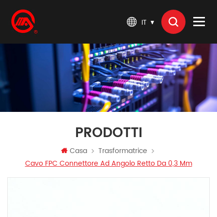
IT
PRODOTTI
Casa
Trasformatrice
Cavo FPC Connettore Ad Angolo Retto Da 0,3 Mm