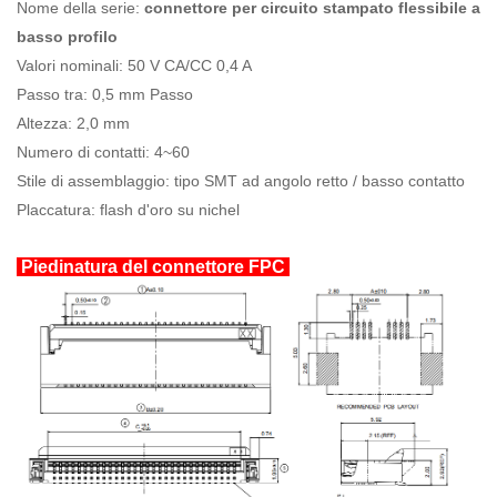
Nome della serie:
connettore per circuito stampato flessibile a
basso profilo
Valori nominali: 50 V CA/CC 0,4 A
Passo tra: 0,5 mm Passo
Altezza: 2,0 mm
Numero di contatti: 4~60
Stile di assemblaggio: tipo SMT ad angolo retto / basso contatto
Placcatura: flash d'oro su nichel
Piedinatura del connettore FPC