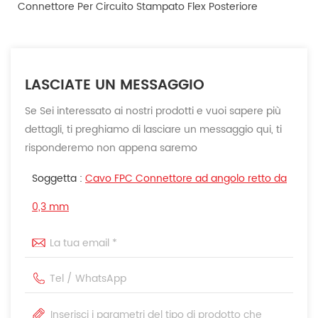
Connettore Per Circuito Stampato Flex Posteriore
LASCIATE UN MESSAGGIO
Se Sei interessato ai nostri prodotti e vuoi sapere più
dettagli, ti preghiamo di lasciare un messaggio qui, ti
risponderemo non appena saremo
Soggetta :
Cavo FPC Connettore ad angolo retto da
0,3 mm