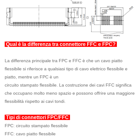
Qual è la differenza tra connettore FFC e FPC?
La differenza principale tra FPC e FFC è che un cavo piatto
flessibile si riferisce a qualsiasi tipo di cavo elettrico flessibile e
piatto, mentre un FPC è un
circuito stampato flessibile. La costruzione dei cavi FFC significa
che occupano molto meno spazio e possono offrire una maggiore
flessibilità rispetto ai cavi tondi.
Tipi di connettori FPC/FFC
FPC: circuito stampato flessibile
FFC: cavo piatto flessibile