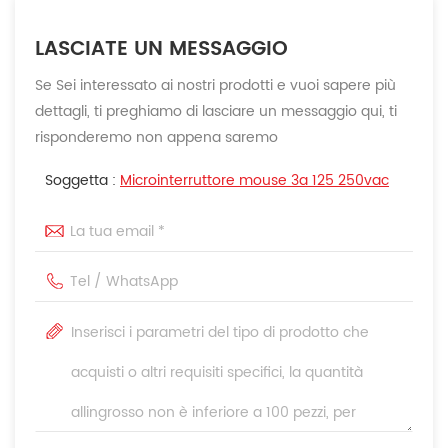
LASCIATE UN MESSAGGIO
Se Sei interessato ai nostri prodotti e vuoi sapere più
dettagli, ti preghiamo di lasciare un messaggio qui, ti
risponderemo non appena saremo
Soggetta :
Microinterruttore mouse 3a 125 250vac