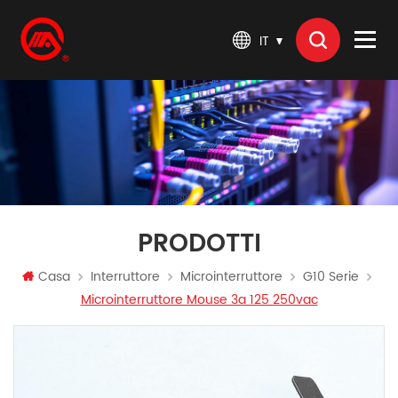
IT
PRODOTTI
Casa
Interruttore
Microinterruttore
G10 Serie
Microinterruttore Mouse 3a 125 250vac