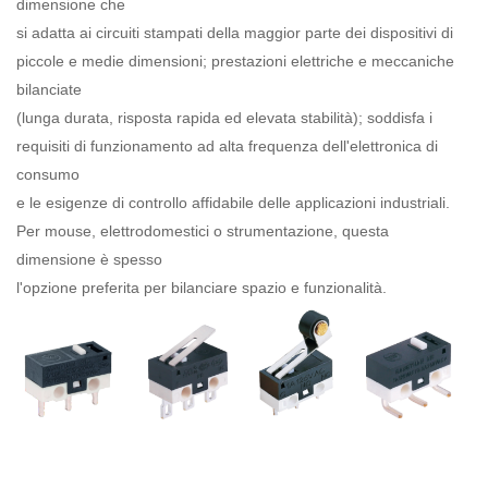
dimensione che
si adatta ai circuiti stampati della maggior parte dei dispositivi di
piccole e medie dimensioni; prestazioni elettriche e meccaniche
bilanciate
(lunga durata, risposta rapida ed elevata stabilità); soddisfa i
requisiti di funzionamento ad alta frequenza dell'elettronica di
consumo
e le esigenze di controllo affidabile delle applicazioni industriali.
Per mouse, elettrodomestici o strumentazione, questa
dimensione è spesso
l'opzione preferita per bilanciare spazio e funzionalità.