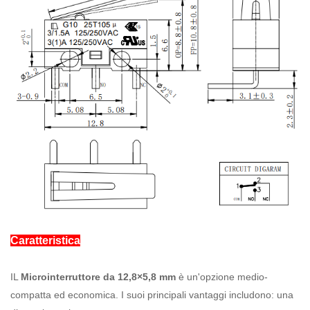
Caratteristica
IL
Microinterruttore da 12,8×5,8 mm
è un'opzione medio-
compatta ed economica. I suoi principali vantaggi includono: una