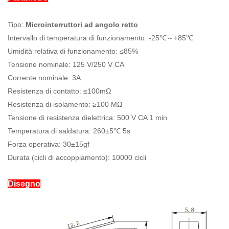
Tipo:
Microinterruttori ad angolo retto
Intervallo di temperatura di funzionamento: -25℃～+85℃
Umidità relativa di funzionamento: ≤85%
Tensione nominale: 125 V/250 V CA
Corrente nominale: 3A
Resistenza di contatto: ≤100mΩ
Resistenza di isolamento: ≥100 MΩ
Tensione di resistenza dielettrica: 500 V CA 1 min
Temperatura di saldatura: 260±5℃ 5s
Forza operativa: 30±15gf
Durata (cicli di accoppiamento): 10000 cicli
Disegno