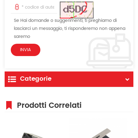
Se Hai domande o suggerimenti, ti preghiamo di
lasciarci un messaggio, ti risponderemo non appena
saremo
Categorie
Prodotti Correlati