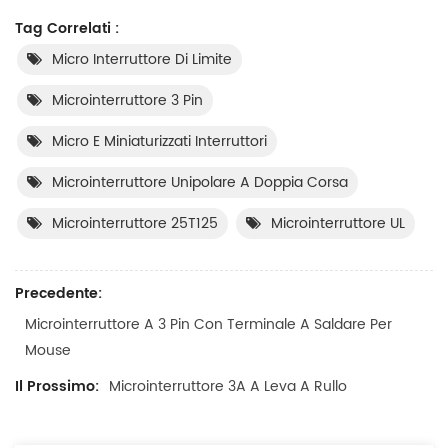
Tag Correlati :
Micro Interruttore Di Limite
Microinterruttore 3 Pin
Micro E Miniaturizzati Interruttori
Microinterruttore Unipolare A Doppia Corsa
Microinterruttore 25T125
Microinterruttore UL
Precedente:
Microinterruttore A 3 Pin Con Terminale A Saldare Per
Mouse
Il Prossimo:
Microinterruttore 3A A Leva A Rullo