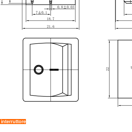
 interruttore