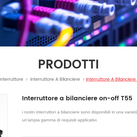
PRODOTTI
Interruttore
Interruttore A Bilanciere
Interruttore A Bilancier
Interruttore a bilanciere on-off T55
i nostri interruttori a bilanciere sono disponibili in una vari
un'ampia gamma di requisiti applicativi.