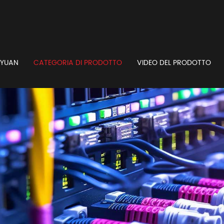
GYUAN
CATEGORIA DI PRODOTTO
VIDEO DEL PRODOTTO