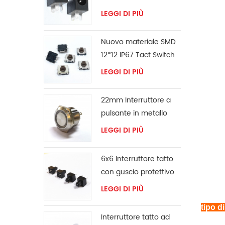
LEGGI DI PIÙ
Nuovo materiale SMD
12*12 IP67 Tact Switch
LEGGI DI PIÙ
22mm Interruttore a
pulsante in metallo
LEGGI DI PIÙ
6x6 Interruttore tatto
con guscio protettivo
LEGGI DI PIÙ
tipo di
Interruttore tatto ad