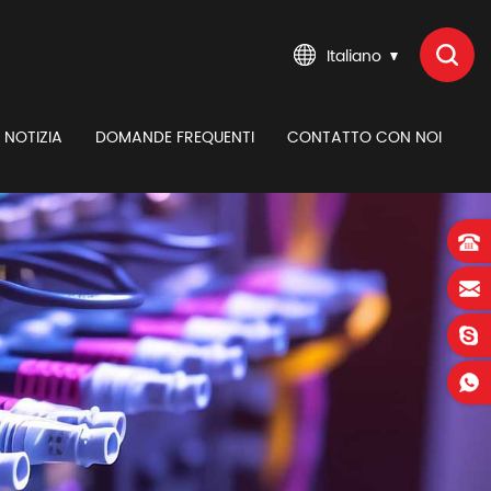
Italiano
NOTIZIA
DOMANDE FREQUENTI
CONTATTO CON NOI