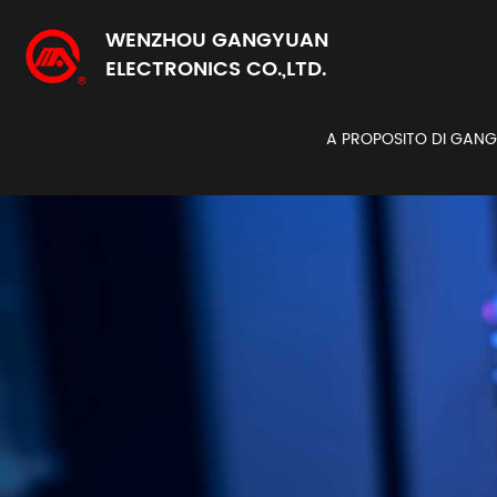
WENZHOU GANGYUAN
ELECTRONICS CO.,LTD.
A PROPOSITO DI GAN