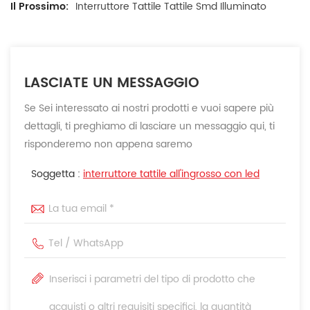
Il Prossimo:
Interruttore Tattile Tattile Smd Illuminato
LASCIATE UN MESSAGGIO
Se Sei interessato ai nostri prodotti e vuoi sapere più
dettagli, ti preghiamo di lasciare un messaggio qui, ti
risponderemo non appena saremo
Soggetta :
interruttore tattile all'ingrosso con led