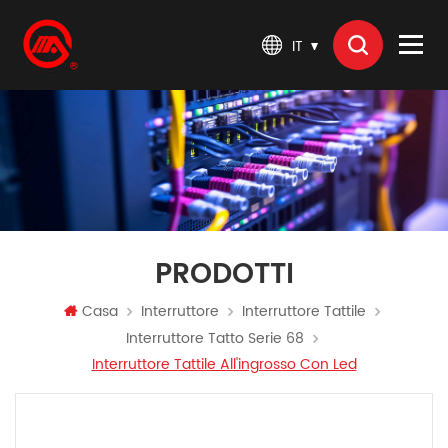
IT
PRODOTTI
Casa
Interruttore
Interruttore Tattile
Interruttore Tatto Serie 68
Interruttore Tattile All'ingrosso Con Led