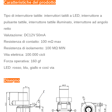
Caratteristiche del prodotto
Tipo di interruttore tattile: interruttori tattili a LED, interruttore a
pulsante tattile, interruttore tattile illuminato, interruttore ad angolo
retto
Valutazione: DC12V 50mA
Resistenza di contatto: 100 mΩ max
Resistenza di isolamento: 100 MΩ MIN
Vita elettrica: 100.000 cicli
Forza operativa: 160 gf
LED: rosso, blu, giallo e così via
Disegno