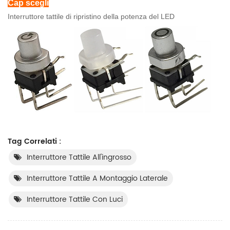
Cap scegli
Interruttore tattile di ripristino della potenza del LED
Tag Correlati :
Interruttore Tattile All'ingrosso
Interruttore Tattile A Montaggio Laterale
Interruttore Tattile Con Luci