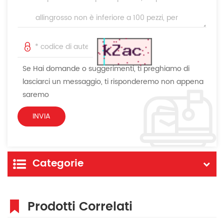
Se Hai domande o suggerimenti, ti preghiamo di
lasciarci un messaggio, ti risponderemo non appena
saremo
Categorie
Prodotti Correlati