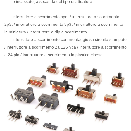
o incassato, a seconda del tipo di attuatore.
interruttore a scorrimento spdt / interruttore a scorrimento
2p3t / interruttore a scorrimento 8p3t / interruttore a scorrimento
in miniatura / interruttore a dip a scorrimento
interruttore a scorrimento con montaggio su circuito stampato
/ interruttore a scorrimento 2a 125 Vca / interruttore a scorrimento
a 24 pin / interruttore a scorrimento in plastica cinese