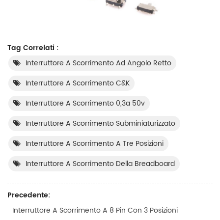
Tag Correlati :
Interruttore A Scorrimento Ad Angolo Retto
Interruttore A Scorrimento C&K
Interruttore A Scorrimento 0,3a 50v
Interruttore A Scorrimento Subminiaturizzato
Interruttore A Scorrimento A Tre Posizioni
Interruttore A Scorrimento Della Breadboard
Precedente:
Interruttore A Scorrimento A 8 Pin Con 3 Posizioni