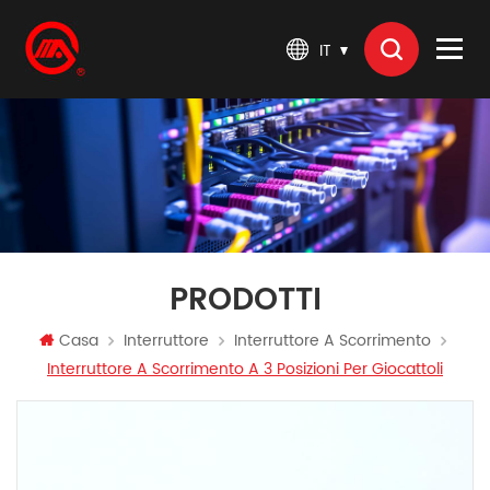
IT
PRODOTTI
Casa
Interruttore
Interruttore A Scorrimento
Interruttore A Scorrimento A 3 Posizioni Per Giocattoli