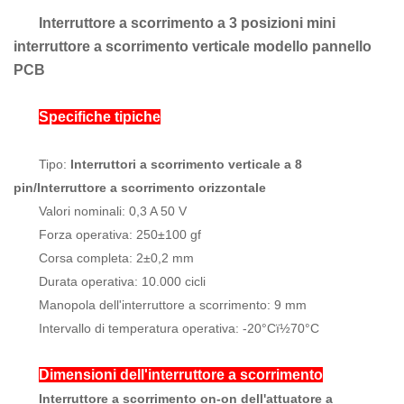
Interruttore a scorrimento a 3 posizioni mini ​​
interruttore a scorrimento verticale modello pannello
PCB
Specifiche tipiche
Tipo:
Interruttori a scorrimento verticale a 8
pin/Interruttore a scorrimento orizzontale
Valori nominali: 0,3 A 50 V
Forza operativa: 250±100 gf
Corsa completa: 2±0,2 mm
Durata operativa: 10.000 cicli
Manopola dell'interruttore a scorrimento: 9 mm
Intervallo di temperatura operativa: -20°Cï½70°C
Dimensioni dell'interruttore a scorrimento
Interruttore a scorrimento on-on dell'attuatore a