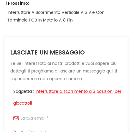
Il Prossimo:
Interruttore A Scorrimento Verticale A 3 Vie Con
Terminale PCB In Metallo A 8 Pin
LASCIATE UN MESSAGGIO
Se Sei interessato ai nostri prodotti e vuoi sapere più
dettagli, ti preghiamo di lasciare un messaggio qui, ti
risponderemo non appena saremo
Soggetta :
Interruttore a scorrimento a 3 posizioni per
giocattoli