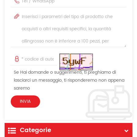
Se Hai domande o suggerimenti, ti preghiamo di
lasciarci un messaggio, ti risponderemo non appena
saremo
Categorie