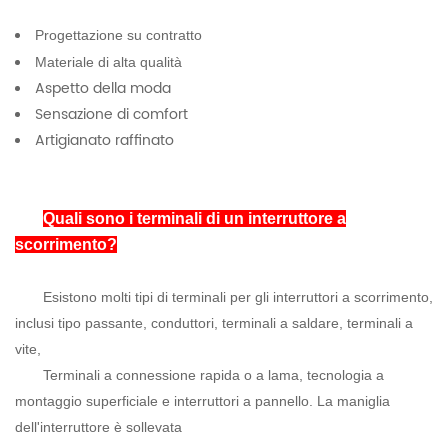
Progettazione su contratto
Materiale di alta qualità
Aspetto della moda
Sensazione di comfort
Artigianato raffinato
Quali sono i terminali di un interruttore a
scorrimento?
Esistono molti tipi di terminali per gli interruttori a scorrimento,
inclusi tipo passante, conduttori, terminali a saldare, terminali a
vite,
Terminali a connessione rapida o a lama, tecnologia a
montaggio superficiale e interruttori a pannello. La maniglia
dell'interruttore è sollevata