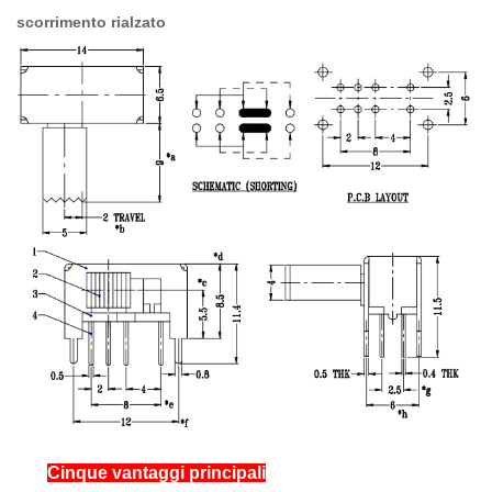
scorrimento rialzato
Cinque vantaggi principali