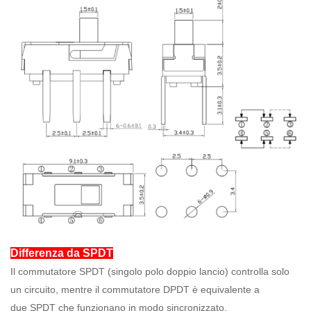
Differenza da SPDT
Il commutatore SPDT (singolo polo doppio lancio) controlla solo
un circuito, mentre il commutatore DPDT è equivalente a
due SPDT che funzionano in modo sincronizzato.