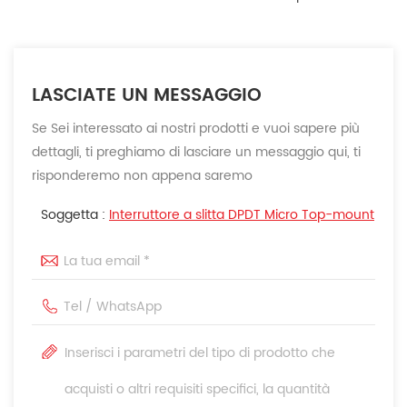
LASCIATE UN MESSAGGIO
Se Sei interessato ai nostri prodotti e vuoi sapere più
dettagli, ti preghiamo di lasciare un messaggio qui, ti
risponderemo non appena saremo
Soggetta :
Interruttore a slitta DPDT Micro Top-mount