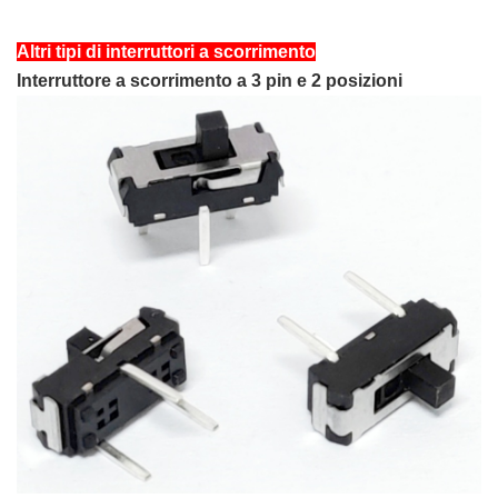
Altri tipi di interruttori a scorrimento
Interruttore a scorrimento a 3 pin e 2 posizioni