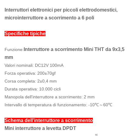
Interruttori elettronici per piccoli elettrodomestici,
microinterruttore a scorrimento a 6 poli
Specifiche tipiche
Interruttore a scorrimento Mini THT da 9x3,5
Funzione:
mm
Valori nominali: DC12V 100mA
Forza operativa: 200±70gf
Corsa completa: 2±0,4 mm
Durata operativa: 10.000 cicli
Manopola dell'interruttore a scorrimento: 2 mm
Intervallo di temperatura di funzionamento: -10℃～60℃
Schema dell'interruttore a scorrimento
Mini interruttore a levetta DPDT