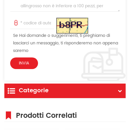
Se Hai domande o suggerimenti, ti preghiamo di
lasciarci un messaggio, ti risponderemo non appena
saremo
Categorie
Prodotti Correlati