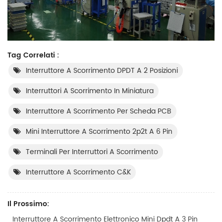
Tag Correlati :
Interruttore A Scorrimento DPDT A 2 Posizioni
Interruttori A Scorrimento In Miniatura
Interruttore A Scorrimento Per Scheda PCB
Mini Interruttore A Scorrimento 2p2t A 6 Pin
Terminali Per Interruttori A Scorrimento
Interruttore A Scorrimento C&K
Il Prossimo:
Interruttore A Scorrimento Elettronico Mini Dpdt A 3 Pin