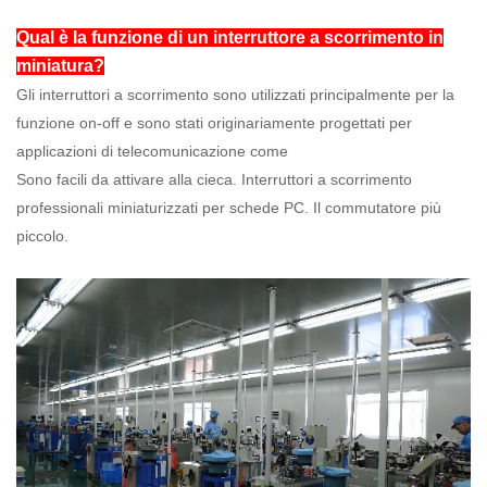
Qual è la funzione di un interruttore a scorrimento in
miniatura?
Gli interruttori a scorrimento sono utilizzati principalmente per la
funzione on-off e sono stati originariamente progettati per
applicazioni di telecomunicazione come
Sono facili da attivare alla cieca. Interruttori a scorrimento
professionali miniaturizzati per schede PC. Il commutatore più
piccolo.