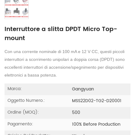
Interruttore a slitta DPDT Micro Top-
mount
Con una corrente nominale di 100 mA e 12 V CC, questi piccoli
interruttori a scorrimento unipolari a doppia corsa (DPDT) sono
eccellenti interruttori di accensione/spegnimento per dispositivi
elettronici a bassa potenza.
Marca:
Gangyuan
Oggetto Numero.:
MSS22D02-TG2-D20001
Ordine (MOQ):
500
Pagamento:
100% Before Production