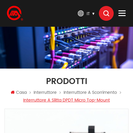
IT
PRODOTTI
Casa
Interruttore
Interruttore A Scorrimento
Interruttore A Slitta DPDT Micro Top-Mount