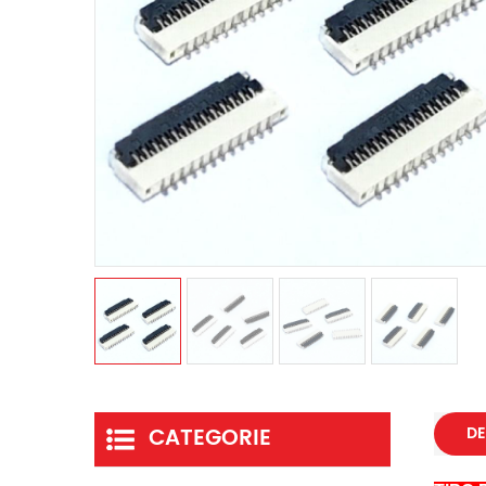
CATEGORIE
DE