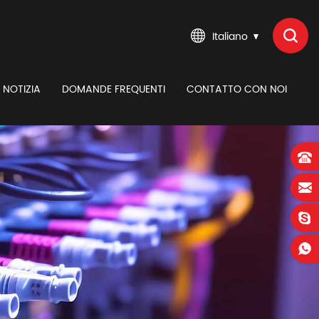
Italiano
NOTIZIA
DOMANDE FREQUENTI
CONTATTO CON NOI