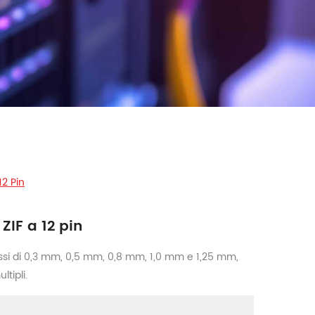
12 Pin
ZIF a 12 pin
ssi di 0,3 mm, 0,5 mm, 0,8 mm, 1,0 mm e 1,25 mm,
ltipli.