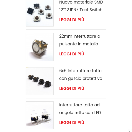
Nuovo materiale SMD
12*12 IP67 Tact Switch
LEGGI DI PIÙ
22mm Interruttore a
pulsante in metallo
LEGGI DI PIÙ
6x6 Interruttore tatto
con guscio protettivo
LEGGI DI PIÙ
Interruttore tatto ad
angolo retto con LED
LEGGI DI PIÙ