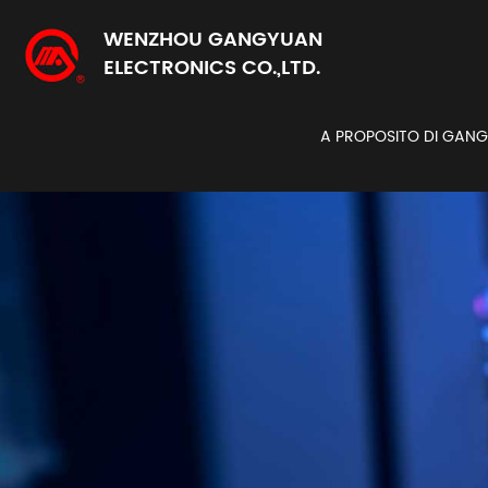
WENZHOU GANGYUAN
ELECTRONICS CO.,LTD.
A PROPOSITO DI GAN