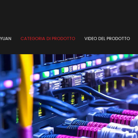
GYUAN
CATEGORIA DI PRODOTTO
VIDEO DEL PRODOTTO