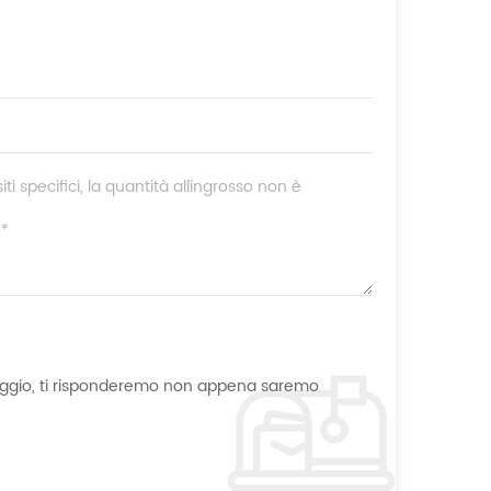
aggio, ti risponderemo non appena saremo