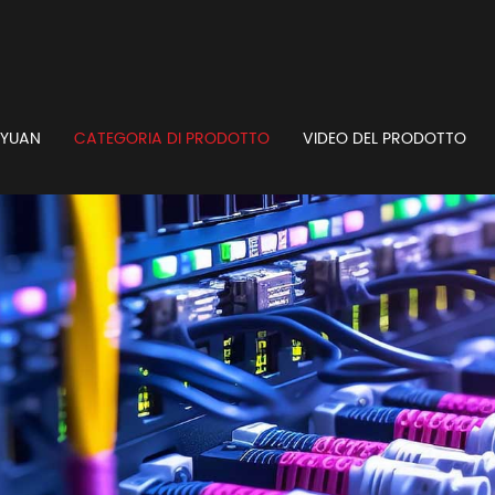
GYUAN
CATEGORIA DI PRODOTTO
VIDEO DEL PRODOTTO