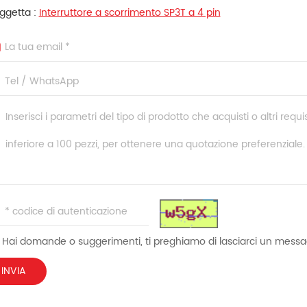
ggetta :
Interruttore a scorrimento SP3T a 4 pin
 Hai domande o suggerimenti, ti preghiamo di lasciarci un mess