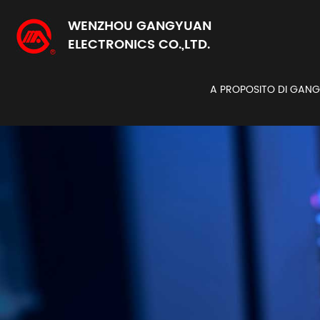
WENZHOU GANGYUAN
ELECTRONICS CO.,LTD.
A PROPOSITO DI GAN