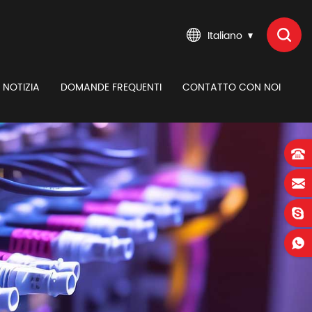
Italiano
NOTIZIA
DOMANDE FREQUENTI
CONTATTO CON NOI