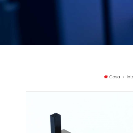
Casa
Int