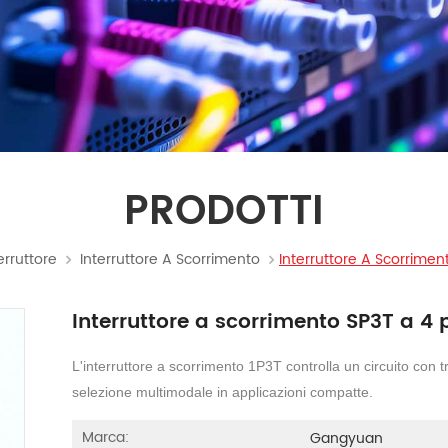
PRODOTTI
erruttore
Interruttore A Scorrimento
Interruttore A Scorrimen
Interruttore a scorrimento SP3T a 4 
L'interruttore a scorrimento 1P3T controlla un circuito con 
selezione multimodale in applicazioni compatte.
Marca:
Gangyuan